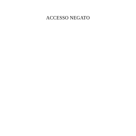
ACCESSO NEGATO